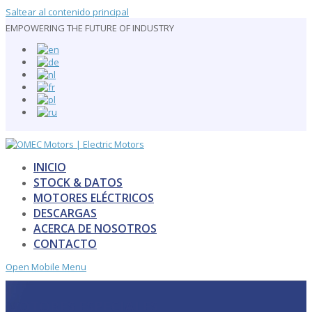
Saltear al contenido principal
EMPOWERING THE FUTURE OF INDUSTRY
INICIO
STOCK & DATOS
MOTORES ELÉCTRICOS
DESCARGAS
ACERCA DE NOSOTROS
CONTACTO
Open Mobile Menu
MOTORES ESPECIALES